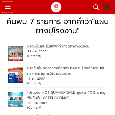
ค้นพบ 7 รายการ จากคำว่า"แผ่น
ยางปูโรงงาน"
ยางปูพื้นกันลื่นเซฟตี้ที่ทุกจุดทำงานต้องมี
29 ต.ค. 2567
(Content)
ยางกันลื่นลดอาการเมื่อยล้า ที่คุณจะรู้สึกถึงความคุ้ม
ค่า เเละอายุการใช้งานยาวนาน
11 ก.ค. 2567
(Content)
โปรโมชั่น HOT SUMMER SALE สูงสุด 40% ยางปู
พื้นกันลื่น GETFLOORMAT
20 เม.ย 2567
(Content)