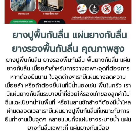
ยางปูพื้นกันลื่น แผ่นยางกันลื่น
ยางรองพื้นกันลื่น คุณภาพสูง
ยางปูพื้นกันลื่น ยางรองพื้นกันลื่น พื้นยางกันลื่น แผ่น
ยางกันลื่น เมื่อยล้าสำหรับการวางเฉพาะจุดที่ต้องการ
หากต้องยืนนาน ในจุดต่างๆเรามีแผ่นยางลดความ
เมื่อยล้า หรือถ้าต้องยืนในที่มีน้ำนองเช่น พื้นในครัว เรา
มีแผ่นยางกันลื่นระบายน้ำที่ช่วยให้รองเท้าของลูกค้าไม่
ชื่นแฉะเปียกน้ำในพื้นที่ หรือในลานซักล้างที่ต้องมีน้ำไหล
ผ่านตลอดเวลาเรามีแผ่นยางปูพื้นกันลื่นที่เหมาะกับการ
ยืนทำงานเป็นจุดๆ หลายแบบทั้งแผ่นยางระบายน้ำ แผ่น
ยางกันลื่นเฉพาะที่ แผ่นยางกันเมื่อย