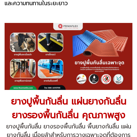
และความทนทานในระยะยาว
ยางปูพื้นกันลื่น แผ่นยางกันลื่น
ยางรองพื้นกันลื่น คุณภาพสูง
ยางปูพื้นกันลื่น ยางรองพื้นกันลื่น พื้นยางกันลื่น แผ่น
ยางกันลื่น เมื่อยล้าสำหรับการวางเฉพาะจุดที่ต้องการ