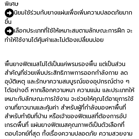
พิเศษ
นิยมใช้ร่วมกับยางแผ่นเพื่อเพิ่มความปลอดภัยมาก
ขึ้น
เลือกประเภทที่ใช้ให้เหมาะสมตามลักษณะการฝึก จะ
ทำให้ใช้งานได้คุ้มค่าและไม่ต้องเปลี่ยนบ่อย
พื้นยางฟิตเนสไม่ได้เป็นแค่พรมรองพื้น แต่เป็นส่วน
สำคัญที่ช่วยเพิ่มประสิทธิภาพการออกกำลังกาย ลด
อุบัติเหตุ และรักษาความสมบูรณ์ของอุปกรณ์ต่าง ๆ
ได้อย่างดี หากเลือกความหนา ความแน่น และประเภทให้
เหมาะกับลักษณะการใช้งาน จะช่วยให้คุณได้อายุการใช้
งานที่ยาวนานและคุ้มค่า สำหรับผู้ที่กำลังมองหาพื้นที่
สำหรับทำยิมที่บ้าน หรือเจ้าของฟิตเนสที่ต้องการอัป
เกรดพื้นที่ แผ่นยางฟิตเนสคุณภาพดีเป็นตัวเลือกที่
ตอบโจทย์ที่สุด ทั้งเรื่องความปลอดภัย ความสวยงาม