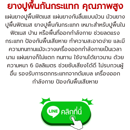
ยางปูพื้นกันกระแทก คุณภาพสูง
แผ่นยางปูพื้นฟิตเนส แผ่นยางกันลื่นแบบม้วน ม้วนยาง
ปูพื้นฟิตเนส ยางปูพื้นกันกระแทก เหมาะสำหรับปูพื้นใน
ฟิตเนส บ้าน หรือพื้นที่ออกกำลังกาย ช่วยลดแรง
กระแทก ป้องกันพื้นเสียหาย ทำความสะอาดง่าย และมี
ความทนทานแม้จะวางเครื่องออกกำลังกายเป็นเวลา
นาน แผ่นยางก็ไม่แตก ทนทาน ใช้งานได้ยาวนาน ด้วย
ความหนา 6 มิลลิเมตร ช่วยซับเสียงได้ดี ไม่รบกวนผู้
อื่น รองรับการตกกระแทกจากดัมเบล เครื่องออก
กำลังกาย ป้องกันพื้นเสียหาย