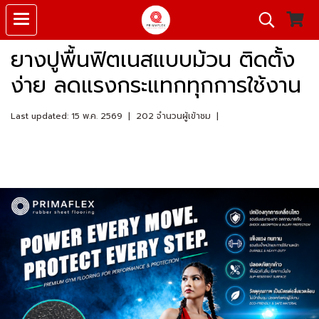
ยางปูพื้นฟิตเนสแบบม้วน ติดตั้ง
ง่าย ลดแรงกระแทกทุกการใช้งาน
Last updated: 15 พ.ค. 2569
|
202 จำนวนผู้เข้าชม
|