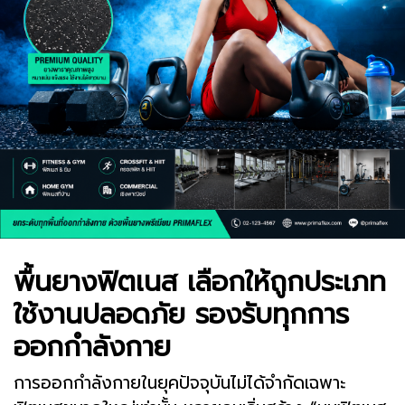
พื้นยางฟิตเนส เลือกให้ถูกประเภท
ใช้งานปลอดภัย รองรับทุกการ
ออกกำลังกาย
การออกกำลังกายในยุคปัจจุบันไม่ได้จำกัดเฉพาะ