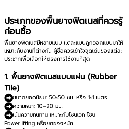
ประเภทของพื้นยางฟิตเนสที่ควรรู้
ก่อนซื้อ
พื้นยางฟิตเนสมีหลายแบบ แต่ละแบบถูกออกแบบมาให้
เหมาะกับงานที่ต่างกัน ผู้ซื้อควรเข้าใจจุดเด่นของแต่ละ
ประเภทเพื่อเลือกให้ตรงการใช้งานที่สุด
1. พื้นยางฟิตเนสแบบแผ่น (Rubber
Tile)
ขนาดยอดนิยม: 50×50 ซม. หรือ 1×1 เมตร
ความหนา: 10–20 มม.
เน้นความทนทาน เหมาะกับโซนเวท โซน
Powerlifting หรือยกของหนัก