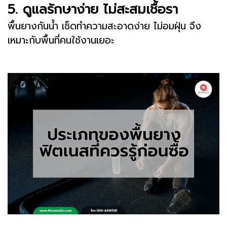
5. ดูแลรักษาง่าย ไม่สะสมเชื้อรา
พื้นยางกันน้ำ เช็ดทำความสะอาดง่าย ไม่อมฝุ่น จึง
เหมาะกับพื้นที่คนใช้งานเยอะ