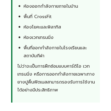
ห้องออกกำลังกายภายในบ้าน
พื้นที่ CrossFit
ห้องโยคะและพิลาทิส
ห้องเวทเทรนนิ่ง
พื้นที่ออกกำลังกายในโรงเรียนและ
สถาบันกีฬา
ไม่ว่าจะเป็นการฝึกซ้อมแบบคาร์ดิโอ เวท
เทรนนิ่ง หรือการออกกำลังกายเฉพาะทาง
ยางปูพื้นฟิตเนสสามารถรองรับการใช้งาน
ได้อย่างมีประสิทธิภาพ