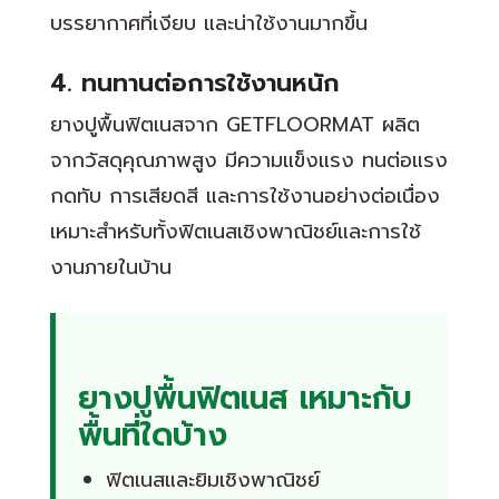
บรรยากาศที่เงียบ และน่าใช้งานมากขึ้น
4. ทนทานต่อการใช้งานหนัก
ยางปูพื้นฟิตเนสจาก GETFLOORMAT ผลิต
จากวัสดุคุณภาพสูง มีความแข็งแรง ทนต่อแรง
กดทับ การเสียดสี และการใช้งานอย่างต่อเนื่อง
เหมาะสำหรับทั้งฟิตเนสเชิงพาณิชย์และการใช้
งานภายในบ้าน
ยางปูพื้นฟิตเนส เหมาะกับ
พื้นที่ใดบ้าง
ฟิตเนสและยิมเชิงพาณิชย์