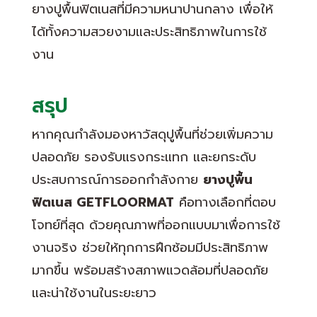
ยางปูพื้นฟิตเนสที่มีความหนาปานกลาง เพื่อให้
ได้ทั้งความสวยงามและประสิทธิภาพในการใช้
งาน
สรุป
หากคุณกำลังมองหาวัสดุปูพื้นที่ช่วยเพิ่มความ
ปลอดภัย รองรับแรงกระแทก และยกระดับ
ประสบการณ์การออกกำลังกาย
ยางปูพื้น
ฟิตเนส GETFLOORMAT
คือทางเลือกที่ตอบ
โจทย์ที่สุด ด้วยคุณภาพที่ออกแบบมาเพื่อการใช้
งานจริง ช่วยให้ทุกการฝึกซ้อมมีประสิทธิภาพ
มากขึ้น พร้อมสร้างสภาพแวดล้อมที่ปลอดภัย
และน่าใช้งานในระยะยาว