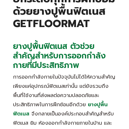
ด้วยยางปูพื้นฟิตเนส
GETFLOORMAT
ยางปูพื้นฟิตเนส ตัวช่วย
สำคัญสำหรับการออกกำลัง
กายที่มีประสิทธิภาพ
การออกกำลังกายในปัจจุบันไม่ได้ให้ความสำคัญ
เพียงแค่อุปกรณ์ฟิตเนสเท่านั้น แต่ยังรวมถึง
พื้นที่ใช้งานที่ส่งผลต่อความปลอดภัยและ
ประสิทธิภาพในการฝึกซ้อมอีกด้วย
ยางปูพื้น
ฟิตเนส
จึงกลายเป็นองค์ประกอบสำคัญสำหรับ
ฟิตเนส ยิม ห้องออกกำลังกายภายในบ้าน และ