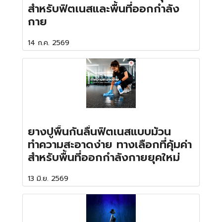
สำหรับฟิตเนสและพื้นที่ออกกำลัง
กาย
14 ก.ค. 2569
ยางปูพื้นกันลื่นฟิตเนสแบบม้วน
ทำความสะอาดง่าย ทางเลือกที่คุ้มค่า
สำหรับพื้นที่ออกกำลังกายยุคใหม่
13 มิ.ย. 2569