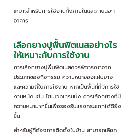
เหมาะสำหรับการใช้งานทั้งภายในและภายนอก
อาคาร
เลือกยางปูพื้นฟิตเนสอย่างไร
ให้เหมาะกับการใช้งาน
การเลือกยางปูพื้นฟิตเนสควรพิจารณาจาก
ประเภทของกิจกรรม ความหนาของแผ่นยาง
และความถี่ในการใช้งาน หากเป็นพื้นที่ที่มีการใช้
งานหนัก เช่น โซนเวทเทรนนิ่ง ควรเลือกยางที่มี
ความหนามากขึ้นเพื่อรองรับแรงกระแทกได้ดียิ่ง
ขึ้น
สำหรับผู้ที่ต้องการติดตั้งในบ้าน สามารถเลือก