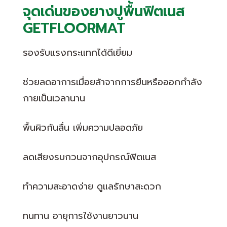
จุดเด่นของยางปูพื้นฟิตเนส
GETFLOORMAT
รองรับแรงกระแทกได้ดีเยี่ยม
ช่วยลดอาการเมื่อยล้าจากการยืนหรือออกกำลัง
กายเป็นเวลานาน
พื้นผิวกันลื่น เพิ่มความปลอดภัย
ลดเสียงรบกวนจากอุปกรณ์ฟิตเนส
ทำความสะอาดง่าย ดูแลรักษาสะดวก
ทนทาน อายุการใช้งานยาวนาน