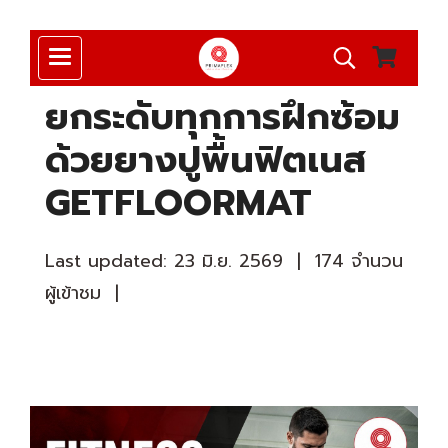
ยกระดับทุกการฝึกซ้อม
ด้วยยางปูพื้นฟิตเนส
GETFLOORMAT
Last updated: 23 มิ.ย. 2569
|
174 จำนวน
ผู้เข้าชม
|