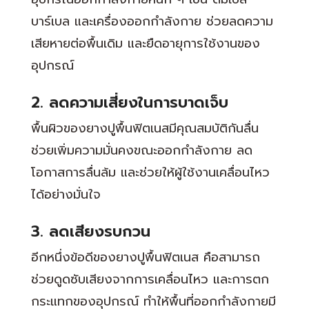
บาร์เบล และเครื่องออกกำลังกาย ช่วยลดความ
เสียหายต่อพื้นเดิม และยืดอายุการใช้งานของ
อุปกรณ์
2. ลดความเสี่ยงในการบาดเจ็บ
พื้นผิวของยางปูพื้นฟิตเนสมีคุณสมบัติกันลื่น
ช่วยเพิ่มความมั่นคงขณะออกกำลังกาย ลด
โอกาสการลื่นล้ม และช่วยให้ผู้ใช้งานเคลื่อนไหว
ได้อย่างมั่นใจ
3. ลดเสียงรบกวน
อีกหนึ่งข้อดีของยางปูพื้นฟิตเนส คือสามารถ
ช่วยดูดซับเสียงจากการเคลื่อนไหว และการตก
กระแทกของอุปกรณ์ ทำให้พื้นที่ออกกำลังกายมี