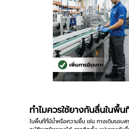
ทำไมควรใช้ยางกันลื่นในพื้นท
ในพื้นที่ที่มีน้ำหรือความชื้น เช่น ทางเดินร