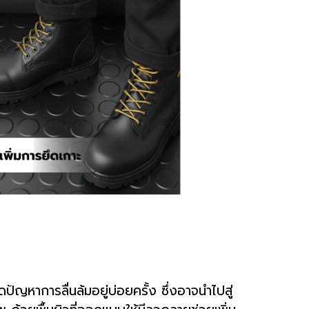
ปัญหาการลื่นล้มอยู่บ่อยครั้ง ซึ่งอาจนำไปสู่