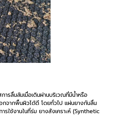
ลื่นล้มเมื่อเดินผ่านบริเวณที่มีน้ำหรือ
ออกจากพื้นผิวได้ดี
โดยทั่วไป แผ่นยางกันลื่น
ารใช้งานในที่ร่ม
ยางสังเคราะห์ (Synthetic