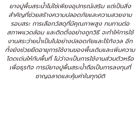
ยางปูพื้นสระน้ำไม่ใช่เพียงอุปกรณ์เสริม แต่เป็นสิ่ง
สำคัญที่ช่วยสร้างความปลอดภัยและความสวยงาม
รอบสระ การเลือกวัสดุที่มีคุณภาพสูง ทนทานต่อ
สภาพแวดล้อม และติดตั้งอย่างถูกวิธี จะทำให้การใช้
งานสระว่ายน้ำเป็นไปอย่างปลอดภัยและไร้กังวล อีก
ทั้งยังช่วยยืดอายุการใช้งานของพื้นเดิมและเพิ่มความ
โดดเด่นให้กับพื้นที่ ไม่ว่าจะเป็นการใช้งานส่วนตัวหรือ
เพื่อธุรกิจ การมียางปูพื้นสระน้ำถือเป็นการลงทุนที่
ชาญฉลาดและคุ้มค่าในทุกมิติ