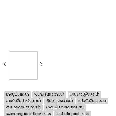
ยางปูพื้นสระน้ำ
พื้นกันลื่นสระว่ายน้ำ
แผ่นยางปูพื้นสระน้ำ
ยางกันลื่นสำหรับสระน้ำ
พื้นยางสระว่ายน้ำ
แผ่นกันลื่นรอบสระ
พื้นปลอดภัยสระว่ายน้ำ
ยางปูพื้นทางเดินรอบสระ
swimming pool floor mats
anti-slip pool mats