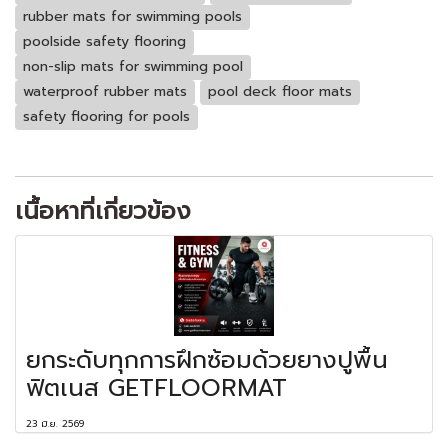
rubber mats for swimming pools
poolside safety flooring
non-slip mats for swimming pool
waterproof rubber mats
pool deck floor mats
safety flooring for pools
เนื้อหาที่เกี่ยวข้อง
ยกระดับทุกการฝึกซ้อมด้วยยางปูพื้น
ฟิตเนส GETFLOORMAT
23 มิ.ย. 2569