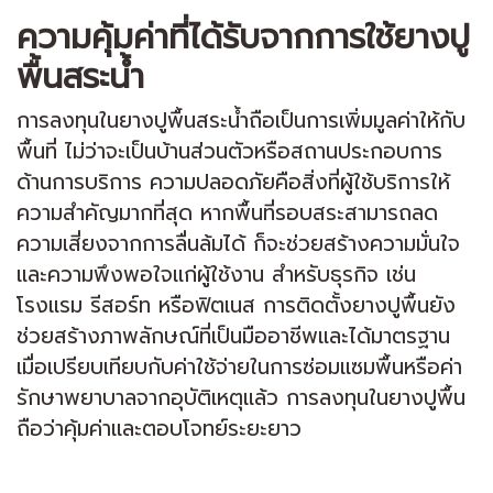
ความคุ้มค่าที่ได้รับจากการใช้ยางปู
พื้นสระน้ำ
การลงทุนในยางปูพื้นสระน้ำถือเป็นการเพิ่มมูลค่าให้กับ
พื้นที่ ไม่ว่าจะเป็นบ้านส่วนตัวหรือสถานประกอบการ
ด้านการบริการ ความปลอดภัยคือสิ่งที่ผู้ใช้บริการให้
ความสำคัญมากที่สุด หากพื้นที่รอบสระสามารถลด
ความเสี่ยงจากการลื่นล้มได้ ก็จะช่วยสร้างความมั่นใจ
และความพึงพอใจแก่ผู้ใช้งาน สำหรับธุรกิจ เช่น
โรงแรม รีสอร์ท หรือฟิตเนส การติดตั้งยางปูพื้นยัง
ช่วยสร้างภาพลักษณ์ที่เป็นมืออาชีพและได้มาตรฐาน
เมื่อเปรียบเทียบกับค่าใช้จ่ายในการซ่อมแซมพื้นหรือค่า
รักษาพยาบาลจากอุบัติเหตุแล้ว การลงทุนในยางปูพื้น
ถือว่าคุ้มค่าและตอบโจทย์ระยะยาว