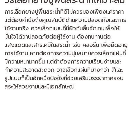
การเลือกยางปูพื้นสระน้ำที่ดีไม่ควรมองเพียงแค่ราคา
แต่ต้องคำนึงถึงคุณสมบัติด้านความปลอดภัยและการ
ใช้งานจริง ควรเลือกแบบที่มีผิวกันลื่นชัดเจนเพื่อให้
มั่นใจได้ว่าปลอดภัยต่อผู้ใช้งาน ต้องทนทานต่อ
แสงแดดและสารเคมีในสระน้ำ เช่น คลอรีน เพื่อยืดอายุ
การใช้งาน หากต้องการความนุ่มสบายควรเลือกแผ่นที่
มีความหนามากขึ้น แต่ถ้าต้องการความเรียบง่ายและ
ทำความสะอาดสะดวก อาจเลือกแผ่นที่บางกว่า สีและ
รูปแบบก็เป็นอีกหนึ่งปัจจัยที่ช่วยเสริมบรรยากาศรอบ
สระให้สวยงามและมีเอกลักษณ์