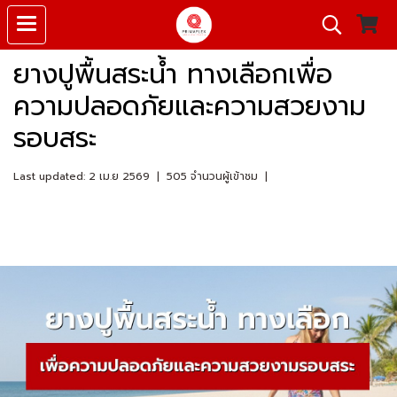
ยางปูพื้นสระน้ำ ทางเลือกเพื่อ
ความปลอดภัยและความสวยงาม
รอบสระ
Last updated: 2 เม.ย 2569
|
505 จำนวนผู้เข้าชม
|