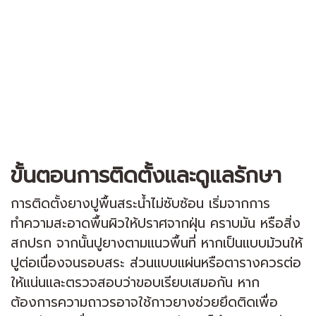
ขั้นตอนการติดตั้งและดูแลรักษา
การติดตั้งยางปูพื้นสระน้ำไม่ซับซ้อน เริ่มจากการ
ทำความสะอาดพื้นผิวให้ปราศจากฝุ่น คราบมัน หรือสิ่ง
สกปรก จากนั้นปูยางตามแนวพื้นที่ หากเป็นแบบม้วนให้
ปูต่อเนื่องจนรอบสระ ส่วนแบบแผ่นหรือตารางควรต่อ
ให้แน่นและตรวจสอบว่าขอบเรียบเสมอกัน หาก
ต้องการความถาวรอาจใช้กาวยางช่วยยึดติดเพื่อ