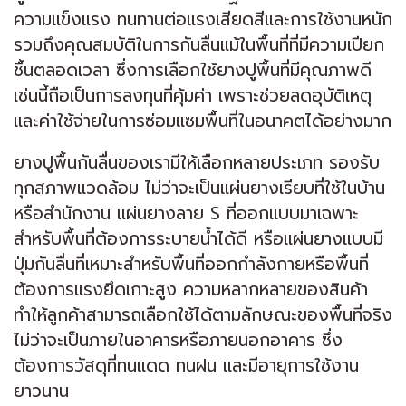
ความแข็งแรง ทนทานต่อแรงเสียดสีและการใช้งานหนัก
รวมถึงคุณสมบัติในการกันลื่นแม้ในพื้นที่ที่มีความเปียก
ชื้นตลอดเวลา ซึ่งการเลือกใช้ยางปูพื้นที่มีคุณภาพดี
เช่นนี้ถือเป็นการลงทุนที่คุ้มค่า เพราะช่วยลดอุบัติเหตุ
และค่าใช้จ่ายในการซ่อมแซมพื้นที่ในอนาคตได้อย่างมาก
ยางปูพื้นกันลื่นของเรามีให้เลือกหลายประเภท รองรับ
ทุกสภาพแวดล้อม ไม่ว่าจะเป็นแผ่นยางเรียบที่ใช้ในบ้าน
หรือสำนักงาน แผ่นยางลาย S ที่ออกแบบมาเฉพาะ
สำหรับพื้นที่ต้องการระบายน้ำได้ดี หรือแผ่นยางแบบมี
ปุ่มกันลื่นที่เหมาะสำหรับพื้นที่ออกกำลังกายหรือพื้นที่
ต้องการแรงยึดเกาะสูง ความหลากหลายของสินค้า
ทำให้ลูกค้าสามารถเลือกใช้ได้ตามลักษณะของพื้นที่จริง
ไม่ว่าจะเป็นภายในอาคารหรือภายนอกอาคาร ซึ่ง
ต้องการวัสดุที่ทนแดด ทนฝน และมีอายุการใช้งาน
ยาวนาน