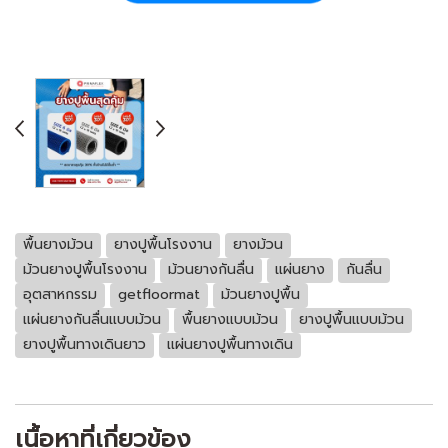
พื้นยางม้วน
ยางปูพื้นโรงงาน
ยางม้วน
ม้วนยางปูพื้นโรงงาน
ม้วนยางกันลื่น
แผ่นยาง
กันลื่น
อุตสาหกรรม
getfloormat
ม้วนยางปูพื้น
เเผ่นยางกันลื่นแบบม้วน
พื้นยางแบบม้วน
ยางปูพื้นแบบม้วน
ยางปูพื้นทางเดินยาว
เเผ่นยางปูพื้นทางเดิน
เนื้อหาที่เกี่ยวข้อง