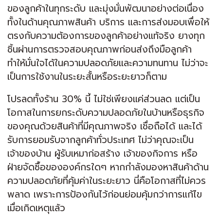
ของลูกค้าในทุกระดับ และมุ่งมั่นพัฒนาอย่างต่อเนื่อง
ทั้งในด้านคุณภาพสินค้า บริการ และการส่งมอบเพื่อให้
ตรงกับความต้องการของลูกค้าอย่างแท้จริง ยางทุก
ชิ้นผ่านการตรวจสอบคุณภาพก่อนส่งถึงมือลูกค้า
ทำให้มั่นใจได้ในความปลอดภัยและความทนทาน ไม่ว่าจะ
เป็นการใช้งานในระยะสั้นหรือระยะยาวก็ตาม
โปรลดทั้งร้าน 30% นี้ ไม่ใช่เพียงแค่ส่วนลด แต่เป็น
โอกาสในการยกระดับความปลอดภัยในบ้านหรือธุรกิจ
ของคุณด้วยสินค้าที่มีคุณภาพจริง เชื่อถือได้ และได้
รับการยอมรับจากลูกค้าทั่วประเทศ ไม่ว่าคุณจะเป็น
เจ้าของบ้าน ผู้รับเหมาก่อสร้าง เจ้าของกิจการ หรือ
ฝ่ายจัดซื้อขององค์กรใดๆ หากกำลังมองหาสินค้าด้าน
ความปลอดภัยที่คุ้มค่าในระยะยาว นี่คือโอกาสที่ไม่ควร
พลาด เพราะการป้องกันไว้ก่อนย่อมคุ้มกว่าการแก้ไข
เมื่อเกิดเหตุแล้ว