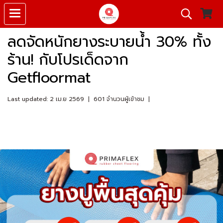
ลดจัดหนักยางระบายน้ำ 30% ทั้ง
ร้าน! กับโปรเด็ดจาก
Getfloormat
Last updated: 2 เม.ย 2569
|
601 จำนวนผู้เข้าชม
|