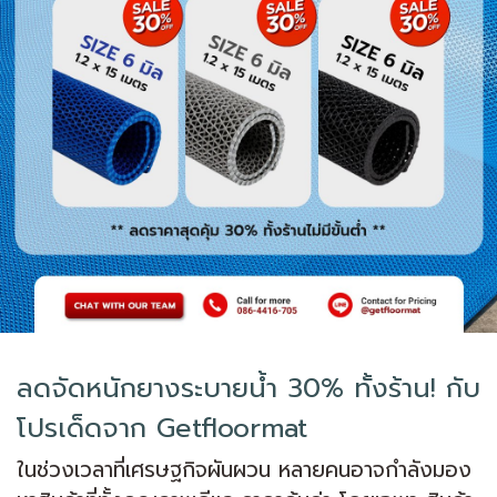
ลดจัดหนักยางระบายน้ำ 30% ทั้งร้าน! กับ
โปรเด็ดจาก Getfloormat
ในช่วงเวลาที่เศรษฐกิจผันผวน หลายคนอาจกำลังมอง