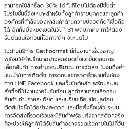
สามารถใช้สิทธิ์ลด 30% ได้ทันทีโดยไม่ต้องมีขั้นต่ำ
โปรโมชั่นนี้จึงเหมาะสำหรับทั้งลูกค้ารายบุคคลและลูกค้า
องค์กรที่กำลังมองหาสินค้าด้านความปลอดภัยที่เชื่อถือ
ได้ อีกทั้งยังหมดเขตในวันที่ 31 พฤษภาคม ทำให้ต้อง
รีบตัดสินใจก่อนที่โอกาสดีๆ จะหมดไป
ในด้านบริการ Getfloormat มีทีมงานที่เชี่ยวชาญ
พร้อมให้คำปรึกษาอย่างละเอียดตั้งแต่ขั้นตอนการ
เลือกสินค้า การคำนวณปริมาณ การจัดส่ง ไปจนถึงคำ
แนะนำในการติดตั้ง การตอบแชทรวดเร็วผ่านทั้งช่อง
ทาง LINE Facebook และเว็บไซต์หลัก พร้อมระบบ
สั่งซื้อที่ใช้งานง่ายไม่ซับซ้อน ลูกค้าสามารถเลือกชม
สินค้า อ่านรายละเอียด และเปรียบเทียบข้อมูลก่อน
ตัดสินใจซื้อได้อย่างสะดวก และเมื่อสั่งซื้อแล้ว ระบบ
การจัดส่งที่รวดเร็วและมีสินค้าพร้อมส่งจากสต๊อกจริง
ก็จะช่วยให้ลูกค้าได้รับสินค้าอย่างรวดเร็วภายในไม่กี่วัน