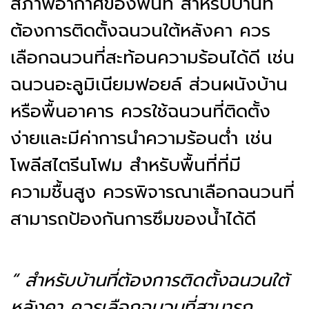
สภาพอากาศของพื้นที่ สำหรับบ้านที่
ต้องการติดตั้งฉนวนใต้หลังคา ควร
เลือกฉนวนที่สะท้อนความร้อนได้ดี เช่น
ฉนวนอะลูมิเนียมฟอยล์ ส่วนผนังบ้าน
หรือพื้นอาคาร ควรใช้ฉนวนที่ติดตั้ง
ง่ายและมีค่าการนำความร้อนต่ำ เช่น
โพลีสไตรีนโฟม สำหรับพื้นที่ที่มี
ความชื้นสูง ควรพิจารณาเลือกฉนวนที่
สามารถป้องกันการซึมของน้ำได้ดี
“ สำหรับบ้านที่ต้องการติดตั้งฉนวนใต้
หลังคา ควรเลือกฉนวนที่สามารถ