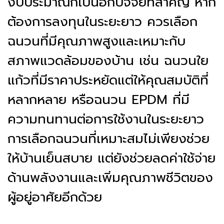
งบประมาณก็เป็นอีกปัจจัยที่สำคัญ หาก
ต้องการลงทุนในระยะยาว ควรเลือก
ฉนวนที่มีคุณภาพสูงและเหมาะกับ
สภาพแวดล้อมของบ้าน เช่น ฉนวนใย
แก้วที่มีราคาประหยัดแต่ให้คุณสมบัติที่
หลากหลาย หรือฉนวน EPDM ที่มี
ความทนทานต่อการใช้งานในระยะยาว
การเลือกฉนวนที่เหมาะสมไม่เพียงช่วย
ให้บ้านเย็นสบาย แต่ยังช่วยลดค่าใช้จ่าย
ด้านพลังงานและเพิ่มคุณภาพชีวิตของ
ผู้อยู่อาศัยอีกด้วย