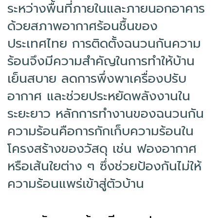
ระหว่างพื้นที่ภายในและภายนอกอาคาร
ด้วยสภาพอากาศร้อนชื้นของ
ประเทศไทย การติดตั้งฉนวนกันความ
ร้อนจึงมีความสำคัญในการทำให้บ้าน
เย็นสบาย ลดการพึ่งพาเครื่องปรับ
อากาศ และช่วยประหยัดพลังงานใน
ระยะยาว หลักการทำงานของฉนวนกัน
ความร้อนคือการกักเก็บความร้อนใน
โครงสร้างของวัสดุ เช่น ฟองอากาศ
หรือเส้นใยต่าง ๆ ซึ่งช่วยป้องกันไม่ให้
ความร้อนแพร่เข้าสู่ตัวบ้าน