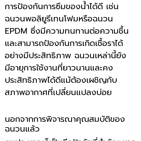
การป้องกันการซึมของน้ำได้ดี เช่น
ฉนวนพอลิยูรีเทนโฟมหรือฉนวน
EPDM ซึ่งมีความทนทานต่อความชื้น
และสามารถป้องกันการเกิดเชื้อราได้
อย่างมีประสิทธิภาพ ฉนวนเหล่านี้ยัง
มีอายุการใช้งานที่ยาวนานและคง
ประสิทธิภาพได้ดีแม้ต้องเผชิญกับ
สภาพอากาศที่เปลี่ยนแปลงบ่อย
นอกจากการพิจารณาคุณสมบัติของ
ฉนวนแล้ว