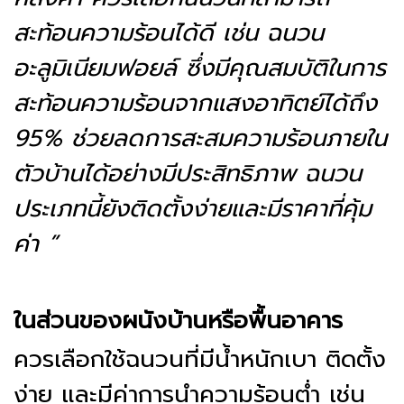
สะท้อนความร้อนได้ดี เช่น ฉนวน
อะลูมิเนียมฟอยล์ ซึ่งมีคุณสมบัติในการ
สะท้อนความร้อนจากแสงอาทิตย์ได้ถึง
95% ช่วยลดการสะสมความร้อนภายใน
ตัวบ้านได้อย่างมีประสิทธิภาพ ฉนวน
ประเภทนี้ยังติดตั้งง่ายและมีราคาที่คุ้ม
ค่า ”
ในส่วนของผนังบ้านหรือพื้นอาคาร
ควรเลือกใช้ฉนวนที่มีน้ำหนักเบา ติดตั้ง
ง่าย และมีค่าการนำความร้อนต่ำ เช่น