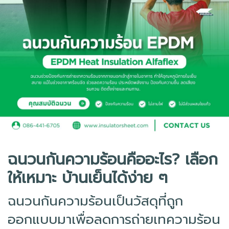
ฉนวนกันความร้อนคืออะไร? เลือก
ให้เหมาะ บ้านเย็นได้ง่าย ๆ
ฉนวนกันความร้อนเป็นวัสดุที่ถูก
ออกแบบมาเพื่อลดการถ่ายเทความร้อน