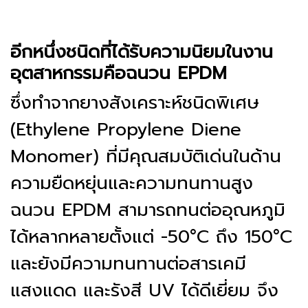
อีกหนึ่งชนิดที่ได้รับความนิยมในงาน
อุตสาหกรรมคือฉนวน EPDM
ซึ่งทำจากยางสังเคราะห์ชนิดพิเศษ
(Ethylene Propylene Diene
Monomer) ที่มีคุณสมบัติเด่นในด้าน
ความยืดหยุ่นและความทนทานสูง
ฉนวน EPDM สามารถทนต่ออุณหภูมิ
ได้หลากหลายตั้งแต่ -50°C ถึง 150°C
และยังมีความทนทานต่อสารเคมี
แสงแดด และรังสี UV ได้ดีเยี่ยม จึง