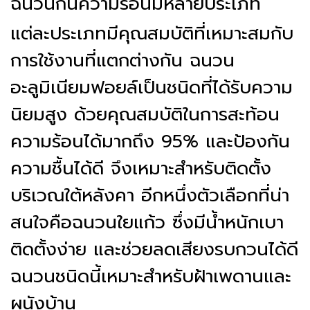
ฉนวนกันความร้อนมีหลายประเภท
แต่ละประเภทมีคุณสมบัติที่เหมาะสมกับ
การใช้งานที่แตกต่างกัน ฉนวน
อะลูมิเนียมฟอยล์เป็นชนิดที่ได้รับความ
นิยมสูง ด้วยคุณสมบัติในการสะท้อน
ความร้อนได้มากถึง 95% และป้องกัน
ความชื้นได้ดี จึงเหมาะสำหรับติดตั้ง
บริเวณใต้หลังคา อีกหนึ่งตัวเลือกที่น่า
สนใจคือฉนวนใยแก้ว ซึ่งมีน้ำหนักเบา
ติดตั้งง่าย และช่วยลดเสียงรบกวนได้ดี
ฉนวนชนิดนี้เหมาะสำหรับฝ้าเพดานและ
ผนังบ้าน