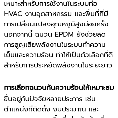
เหมาะสำหรับการใช้งานในระบบท่อ
HVAC งานอุตสาหกรรม และพื้นที่ที่มี
การเปลี่ยนแปลงอุณหภูมิสูงบ่อยครั้ง
นอกจากนี้ ฉนวน EPDM ยังช่วยลด
การสูญเสียพลังงานในระบบทำความ
เย็นและความร้อน ทำให้เป็นตัวเลือกที่ดี
สำหรับการประหยัดพลังงานในระยะยาว
การเลือกฉนวนกันความร้อนให้เหมาะสม
ขึ้นอยู่กับปัจจัยหลายประการ เช่น
ตำแหน่งที่ติดตั้ง งบประมาณ และ