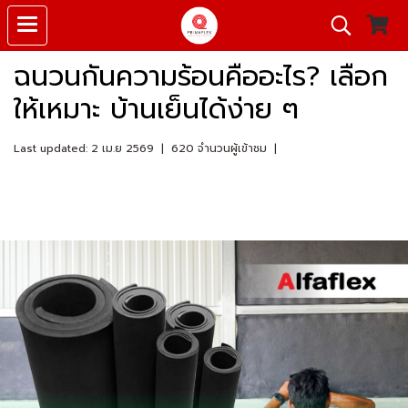
ฉนวนกันความร้อนคืออะไร? เลือก
ให้เหมาะ บ้านเย็นได้ง่าย ๆ
Last updated: 2 เม.ย 2569
|
620 จำนวนผู้เข้าชม
|