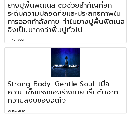
ยางปูพื้นฟิตเนส ตัวช่วยสำคัญที่ยก
ระดับความปลอดภัยและประสิทธิภาพใน
การออกกำลังกาย ทำไมยางปูพื้นฟิตเนส
จึงเป็นมากกว่าพื้นปูทั่วไป
18 มิ.ย. 2569
Strong Body. Gentle Soul. เมื่อ
ความแข็งแรงของร่างกาย เริ่มต้นจาก
ความสงบของจิตใจ
29 มิ.ย. 2569