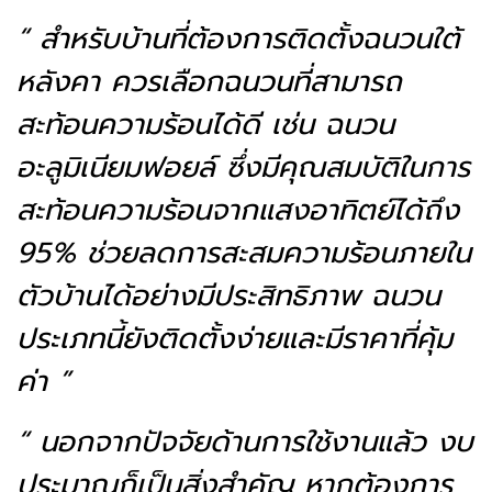
“ สำหรับบ้านที่ต้องการติดตั้งฉนวนใต้
หลังคา ควรเลือกฉนวนที่สามารถ
สะท้อนความร้อนได้ดี เช่น ฉนวน
อะลูมิเนียมฟอยล์ ซึ่งมีคุณสมบัติในการ
สะท้อนความร้อนจากแสงอาทิตย์ได้ถึง
95% ช่วยลดการสะสมความร้อนภายใน
ตัวบ้านได้อย่างมีประสิทธิภาพ ฉนวน
ประเภทนี้ยังติดตั้งง่ายและมีราคาที่คุ้ม
ค่า ”
“ นอกจากปัจจัยด้านการใช้งานแล้ว งบ
ประมาณก็เป็นสิ่งสำคัญ หากต้องการ