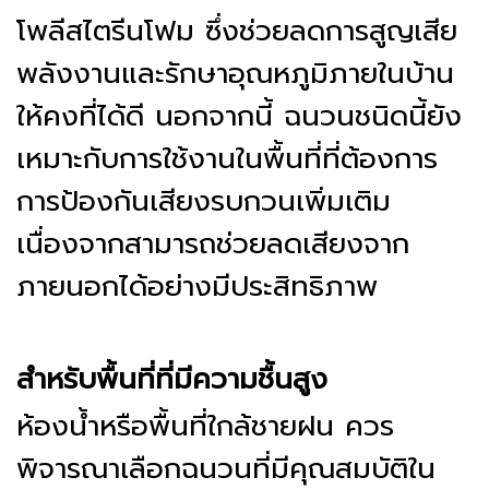
โพลีสไตรีนโฟม ซึ่งช่วยลดการสูญเสีย
พลังงานและรักษาอุณหภูมิภายในบ้าน
ให้คงที่ได้ดี นอกจากนี้ ฉนวนชนิดนี้ยัง
เหมาะกับการใช้งานในพื้นที่ที่ต้องการ
การป้องกันเสียงรบกวนเพิ่มเติม
เนื่องจากสามารถช่วยลดเสียงจาก
ภายนอกได้อย่างมีประสิทธิภาพ
สำหรับพื้นที่ที่มีความชื้นสูง
ห้องน้ำหรือพื้นที่ใกล้ชายฝน ควร
พิจารณาเลือกฉนวนที่มีคุณสมบัติใน