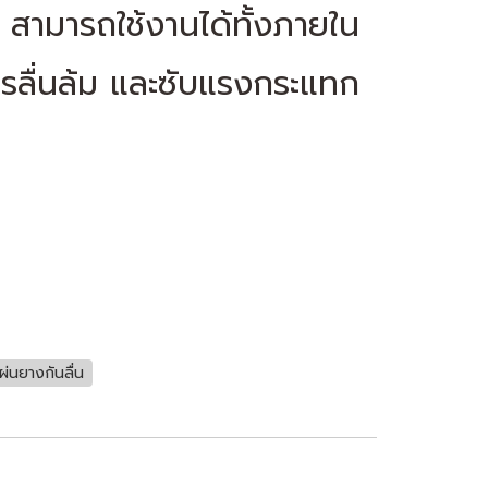
 สามารถใช้งานได้ทั้งภายใน
ลื่นล้ม และซับแรงกระแทก
เผ่นยางกันลื่น