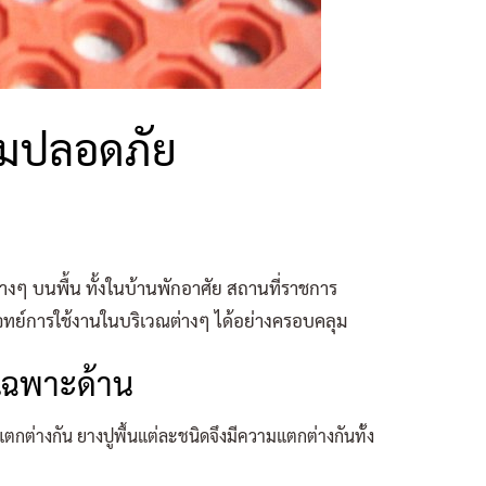
วามปลอดภัย
่างๆ บนพื้น ทั้งในบ้านพักอาศัย สถานที่ราชการ
ย์การใช้งานในบริเวณต่างๆ ได้อย่างครอบคลุม
เฉพาะด้าน
กต่างกัน ยางปูพื้นแต่ละชนิดจึงมีความแตกต่างกันทั้ง