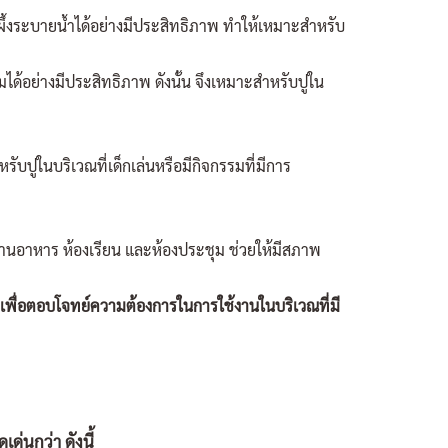
ผึ้งระบายน้ำได้อย่างมีประสิทธิภาพ ทำให้เหมาะสำหรับ
้มได้อย่างมีประสิทธิภาพ ดังนั้น จึงเหมาะสำหรับปูใน
ับปูในบริเวณที่เด็กเล่นหรือมีกิจกรรมที่มีการ
า ร้านอาหาร ห้องเรียน และห้องประชุม ช่วยให้มีสภาพ
ง เพื่อตอบโจทย์ความต้องการในการใช้งานในบริเวณที่มี
เด่นกว่า ดังนี้