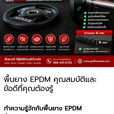
พื้นยาง EPDM คุณสมบัติและ
ข้อดีที่คุณต้องรู้
ทำความรู้จักกับพื้นยาง EPDM