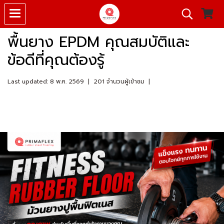
พื้นยาง EPDM คุณสมบัติและ
ข้อดีที่คุณต้องรู้
Last updated: 8 พ.ค. 2569
|
201 จำนวนผู้เข้าชม
|