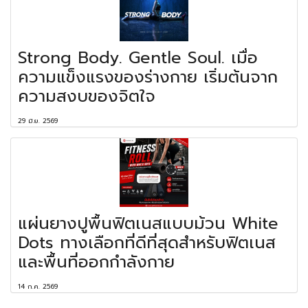
Strong Body. Gentle Soul. เมื่อ
ความแข็งแรงของร่างกาย เริ่มต้นจาก
ความสงบของจิตใจ
29 มิ.ย. 2569
แผ่นยางปูพื้นฟิตเนสแบบม้วน White
Dots ทางเลือกที่ดีที่สุดสำหรับฟิตเนส
และพื้นที่ออกกำลังกาย
14 ก.ค. 2569