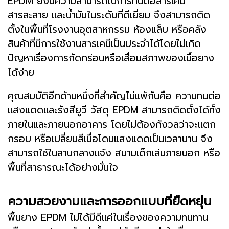
EPDM ยังมีความสามารถในการทนต่อสารเคมี
สารละลาย และน้ำมันในระดับที่ดีเยี่ยม จึงสามารถติด
ตั้งในพื้นที่โรงงานอุตสาหกรรม ห้องแล็บ หรือคลัง
สินค้าที่มีการใช้งานสารเคมีเป็นประจำได้โดยไม่เกิด
ปัญหาเรื่องการกัดกร่อนหรือเสื่อมสภาพของเนื้อยาง
ได้ง่าย
คุณสมบัติอีกด้านหนึ่งที่สำคัญไม่แพ้กันคือ ความทนต่อ
แสงแดดและรังสียูวี วัสดุ EPDM สามารถติดตั้งได้ทั้ง
ภายในและภายนอกอาคาร โดยไม่ต้องกังวลว่าจะแตก
กรอบ หรือเปลี่ยนสีเมื่อโดนแสงแดดเป็นเวลานาน จึง
สามารถใช้ในลานกลางแจ้ง สนามเด็กเล่นภายนอก หรือ
พื้นที่สาธารณะได้อย่างมั่นใจ
ความสวยงามและการออกแบบที่ยืดหยุ่น
พื้นยาง EPDM ไม่ได้มีดีแค่ในเรื่องของความทนทาน