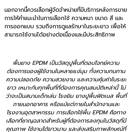
นอกจากนี้ควรเลือกผู้จัดจำหน่ายที่มีบริการหลังการขาย
การให้คำแนะนำในการเลือกใช้ ความหนา ขนาด สี และ
การออกแบบ รวมถึงการดูแลรักษาในระยะยาว เพื่อให้
สามารถใช้งานได้อย่างต่อเนื่องและมีประสิทธิภาพ
พื้นยาง EPDM เป็นวัสดุปูพื้นที่ตอบโจทย์ความ
ต้องการของผู้ใช้งานในหลายแง่มุม ทั้งความทนทาน
ความปลอดภัย ความสวยงาม และความคุ้มค่าในระยะ
ยาว เหมาะกับทุกพื้นที่ที่ต้องการคุณสมบัติเหล่านี้ ไม่
ว่าจะเป็นสนามเด็กเล่น โรงยิม ยางปูพื้นฟิตเนส พื้นที่
ภายนอกอาคาร หรือแม้แต่ภายในสำนักงานและ
โรงงานอุตสาหกรรม การเลือกใช้พื้น EPDM คือทาง
เลือกที่ชาญฉลาดสำหรับผู้ที่ต้องการลงทุนในวัสดุที่มี
คุณภาพ ใช้งานได้ยาวนาน และส่งเสริมภาพลักษณ์ที่