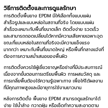
วิธีการติดตั้งและการดูแลรักษา
การติดตั้งพื้นยาง EPDM มีให้เลือกทั้งแบบแผ่น
สำเร็จรูปและแบบหล่อในสถานที่จริง โดยแบบแผ่น
สำเร็จจะเหมาะกับพื้นที่ขนาดเล็ก ติดตั้งง่าย รวดเร็ว
และสามารถถอดเปลี่ยนได้หากมีความเสียหายเฉพาะจุด
ขณะที่แบบหล่อในสถานที่จริงจะมีความแข็งแรง
มากกว่า เหมาะกับพื้นที่ขนาดใหญ่ หรือพื้นที่กลางแจ้งที่
ต้องการความสม่ำเสมอของพื้นผิว
การติดตั้งควรใช้ผู้เชี่ยวชาญหรือช่างที่มีประสบการณ์
เนื่องจากขั้นตอนการเตรียมพื้นผิว การผสมวัสดุ และ
การเกลี่ยพื้นต้องใช้ความรู้เฉพาะทาง เพื่อให้ได้ผลงาน
ที่มีคุณภาพสูงและมีอายุการใช้งานยาวนาน
หลังการติดตั้ง พื้นยาง EPDM สามารถดูแลรักษาได้
ง่าย ใช้น้ำล้าง กวาดฝุ่น หรือเช็ดทำความสะอาดตาม