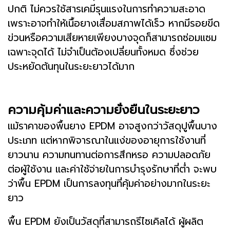
ปกติ ไม่ควรใช้สารเคมีรุนแรงในการทำความสะอาด
เพราะอาจทำให้เนื้อยางเสื่อมสภาพได้เร็ว หากมีรอยขีด
ข่วนหรือความเสียหายเพียงบางจุดก็สามารถซ่อมแซม
เฉพาะจุดได้ ไม่จำเป็นต้องเปลี่ยนทั้งหมด ซึ่งช่วย
ประหยัดต้นทุนในระยะยาวได้มาก
ความคุ้มค่าและความยั่งยืนในระยะยาว
แม้ราคาของพื้นยาง EPDM อาจสูงกว่าวัสดุปูพื้นบาง
ประเภท แต่หากพิจารณาในแง่ของอายุการใช้งานที่
ยาวนาน ความทนทานต่อการสึกหรอ ความปลอดภัย
ต่อผู้ใช้งาน และค่าใช้จ่ายในการบำรุงรักษาที่ต่ำ จะพบ
ว่าพื้น EPDM เป็นการลงทุนที่คุ้มค่าอย่างมากในระยะ
ยาว
พื้น EPDM ยังเป็นวัสดุที่สามารถรีไซเคิลได้ ผู้ผลิต