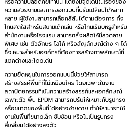
หรือความปลอดภัยเท่านั้น แต่ยังมีจุดเด่นในเรื่องของ
ความสวยงามและการออกแบบที่ปรับเปลี่ยนได้หลาก
หลาย ผู้ใช้งานสามารถเลือกสีสันได้ตามต้องการ ทั้ง
โทนสดใสสำหรับสนามเด็กเล่น หรือโทนเรียบหรูสำหรับ
สำนักงานหรือโรงแรม สามารถสั่งผลิตให้มีลวดลาย
พิเศษ เช่น ตัวอักษร โลโก้ หรือสัญลักษณ์ต่าง ๆ ได้
ซึ่งเหมาะสำหรับองค์กรที่ต้องการสร้างภาพลักษณ์ที่
แตกต่างและโดดเด่น
ความยืดหยุ่นในการออกแบบนี้ช่วยให้สามารถ
สร้างสรรค์พื้นที่ที่ไม่เหมือนใคร โดยเฉพาะในงาน
สถาปัตยกรรมที่เน้นความสร้างสรรค์และเอกลักษณ์
เฉพาะตัว พื้น EPDM สามารถปรับให้เหมาะกับรูปทรง
หรือขนาดของพื้นที่ได้อย่างง่ายดาย ทำให้สามารถใช้
งานในพื้นที่ขนาดเล็ก ซับซ้อน หรือไม่เป็นรูปทรง
สี่เหลี่ยมได้อย่างลงตัว