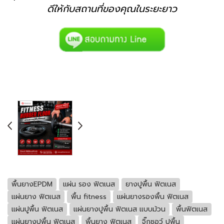
ดีให้กับสถานที่ของคุณในระยะยาว
พื้นยางEPDM
แผ่น รอง ฟิตเนส
ยางปูพื้น ฟิตเนส
แผ่นยาง ฟิตเนส
พื้น fitness
แผ่นยางรองพื้น ฟิตเนส
แผ่นปูพื้น ฟิตเนส
แผ่นยางปูพื้น ฟิตเนส แบบม้วน
พื้นฟิตเนส
แผ่นยางปูพื้น ฟิตเนส
พื้นยาง ฟิตเนส
จิ๊กซอว์ ปูพื้น