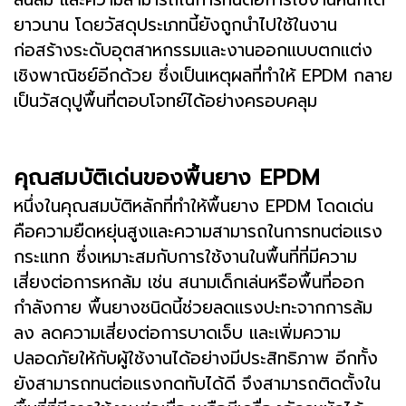
ยาวนาน โดยวัสดุประเภทนี้ยังถูกนำไปใช้ในงาน
ก่อสร้างระดับอุตสาหกรรมและงานออกแบบตกแต่ง
เชิงพาณิชย์อีกด้วย ซึ่งเป็นเหตุผลที่ทำให้ EPDM กลาย
เป็นวัสดุปูพื้นที่ตอบโจทย์ได้อย่างครอบคลุม
คุณสมบัติเด่นของพื้นยาง EPDM
หนึ่งในคุณสมบัติหลักที่ทำให้พื้นยาง EPDM โดดเด่น
คือความยืดหยุ่นสูงและความสามารถในการทนต่อแรง
กระแทก ซึ่งเหมาะสมกับการใช้งานในพื้นที่ที่มีความ
เสี่ยงต่อการหกล้ม เช่น สนามเด็กเล่นหรือพื้นที่ออก
กำลังกาย พื้นยางชนิดนี้ช่วยลดแรงปะทะจากการล้ม
ลง ลดความเสี่ยงต่อการบาดเจ็บ และเพิ่มความ
ปลอดภัยให้กับผู้ใช้งานได้อย่างมีประสิทธิภาพ อีกทั้ง
ยังสามารถทนต่อแรงกดทับได้ดี จึงสามารถติดตั้งใน