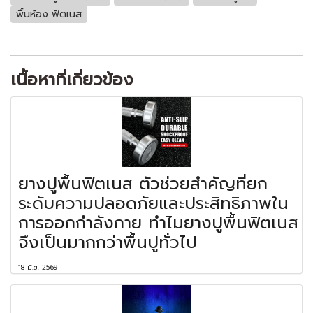
พื้นห้อง ฟิตเนส
เนื้อหาที่เกี่ยวข้อง
ยางปูพื้นฟิตเนส ตัวช่วยสำคัญที่ยก
ระดับความปลอดภัยและประสิทธิภาพใน
การออกกำลังกาย ทำไมยางปูพื้นฟิตเนส
จึงเป็นมากกว่าพื้นปูทั่วไป
18 มิ.ย. 2569