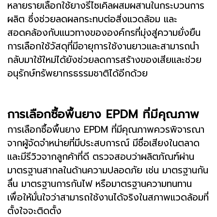
หลายรายเลือกใช้ยางรีไซเคิลผสมผสานในกระบวนการ
ผลิต ซึ่งช่วยลดผลกระทบต่อสิ่งแวดล้อม และ
สอดคล้องกับแนวทางขององค์กรที่มุ่งสู่ความยั่งยืน
การเลือกใช้วัสดุที่มีอายุการใช้งานยาวและสามารถนำ
กลับมาใช้ใหม่ได้ยังช่วยลดการสร้างของเสียและช่วย
อนุรักษ์ทรัพยากรธรรมชาติได้อีกด้วย
การเลือกซื้อพื้นยาง EPDM ที่มีคุณภาพ
การเลือกซื้อพื้นยาง EPDM ที่มีคุณภาพควรพิจารณา
จากผู้จัดจำหน่ายที่มีประสบการณ์ มีชื่อเสียงในตลาด
และมีรีวิวจากลูกค้าที่ดี ตรวจสอบว่าผลิตภัณฑ์ผ่าน
มาตรฐานสากลในด้านความปลอดภัย เช่น มาตรฐานกัน
ลื่น มาตรฐานการกันไฟ หรือมาตรฐานความทนทาน
เพื่อให้มั่นใจว่าสามารถใช้งานได้จริงในสภาพแวดล้อมที่
ตั้งใจจะติดตั้ง