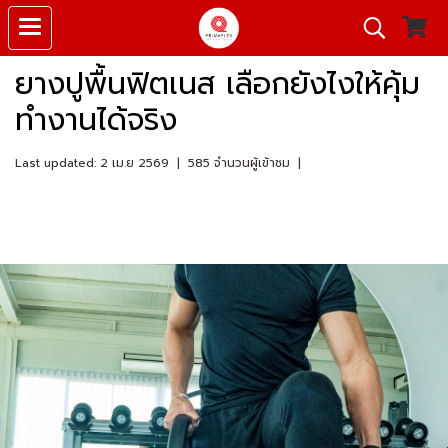
ยางปูพื้นฟิตเนส เลือกยังไงให้คุ้ม
ทำงานได้จริง
Last updated: 2 เม.ย 2569
|
585 จำนวนผู้เข้าชม
|