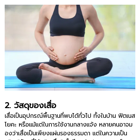
2. วัสดุของเสื่อ
เสื่อเป็นอุปกรณ์พื้นฐานที่พบได้ทั่วไป ทั้งในบ้าน ฟิตเนส
โยคะ หรือแม้แต่ในการใช้งานกลางแจ้ง หลายคนอาจม
องว่าเสื่อเป็นเพียงแผ่นรองธรรมดา แต่ในความเป็น