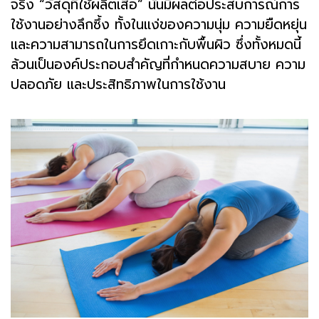
จริง “วัสดุที่ใช้ผลิตเสื่อ” นั้นมีผลต่อประสบการณ์การ
ใช้งานอย่างลึกซึ้ง ทั้งในแง่ของความนุ่ม ความยืดหยุ่น
และความสามารถในการยึดเกาะกับพื้นผิว ซึ่งทั้งหมดนี้
ล้วนเป็นองค์ประกอบสำคัญที่กำหนดความสบาย ความ
ปลอดภัย และประสิทธิภาพในการใช้งาน