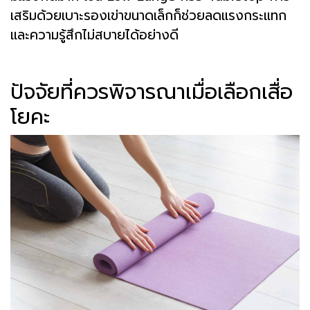
เสริมด้วยเบาะรองเข่าขนาดเล็กก็ช่วยลดแรงกระแทก
และความรู้สึกไม่สบายได้อย่างดี
ปัจจัยที่ควรพิจารณาเมื่อเลือกเสื่อ
โยคะ