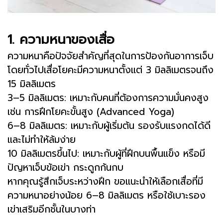
1. ความหนาของเสื่อ
ความหนาคือปัจจัยสำคัญที่สุดในการป้องกันอาการเจ็บ
โดยทั่วไปเสื่อโยคะมีความหนาตั้งแต่ 3 มิลลิเมตรจนถึง
15 มิลลิเมตร
3–5 มิลลิเมตร: เหมาะกับคนที่ต้องการความมั่นคงสูง
เช่น การฝึกโยคะขั้นสูง (Advanced Yoga)
6–8 มิลลิเมตร: เหมาะกับผู้เริ่มต้น รองรับแรงกดได้ดี
และไม่ทำให้ล้มง่าย
10 มิลลิเมตรขึ้นไป: เหมาะกับผู้ที่ฝึกบนพื้นแข็ง หรือมี
ปัญหาเจ็บข้อเข่า กระดูกก้นกบ
หากคุณรู้สึกเจ็บระหว่างฝึก ขอแนะนำให้เลือกเสื่อที่มี
ความหนาอย่างน้อย 6–8 มิลลิเมตร หรือใช้เบาะรอง
เข่าเสริมอีกชั้นในบางท่า