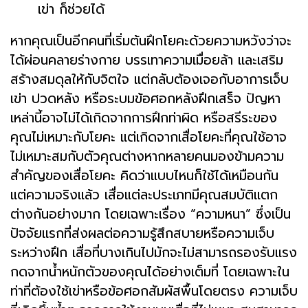
เข่า ก็ช่วยได้
หากคุณเป็นอีกคนที่เริ่มต้นฝึกโยคะด้วยความหวังว่าจะ
ได้ผ่อนคลายร่างกาย บรรเทาความเมื่อยล้า และเสริม
สร้างสมดุลให้กับจิตใจ แต่กลับต้องเจอกับอาการเจ็บ
เข่า ปวดหลัง หรือระบมข้อศอกหลังฝึกเสร็จ ปัญหา
เหล่านี้อาจไม่ได้เกิดจากการฝึกท่าผิด หรือสรีระของ
คุณไม่เหมาะกับโยคะ แต่เกิดจากเสื่อโยคะที่คุณใช้อาจ
ไม่เหมาะสมกับตัวคุณต่างหากหลายคนมองข้ามความ
สำคัญของเสื่อโยคะ คิดว่าแบบไหนก็ใช้ได้เหมือนกัน
แต่ความจริงแล้ว เสื่อแต่ละประเภทมีคุณสมบัติแตก
ต่างกันอย่างมาก โดยเฉพาะเรื่อง “ความหนา” ซึ่งเป็น
ปัจจัยแรกที่ส่งผลต่อความรู้สึกสบายหรือความเจ็บ
ระหว่างฝึก เสื่อที่บางเกินไปมักจะไม่สามารถรองรับแรง
กดจากน้ำหนักตัวของคุณได้อย่างเต็มที่ โดยเฉพาะใน
ท่าที่ต้องใช้เข่าหรือข้อศอกสัมผัสพื้นโดยตรง ความเจ็บ