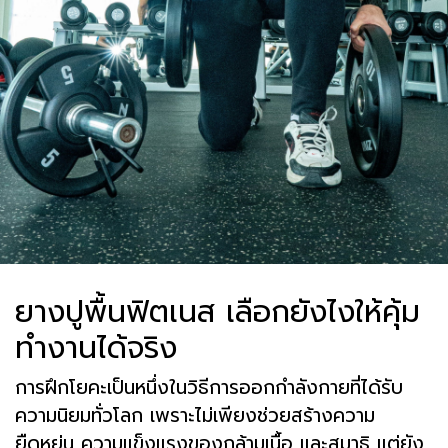
ยางปูพื้นฟิตเนส เลือกยังไงให้คุ้ม
ทำงานได้จริง
การฝึกโยคะเป็นหนึ่งในวิธีการออกกำลังกายที่ได้รับ
ความนิยมทั่วโลก เพราะไม่เพียงช่วยสร้างความ
ยืดหยุ่น ความแข็งแรงของกล้ามเนื้อ และสมาธิ แต่ยัง