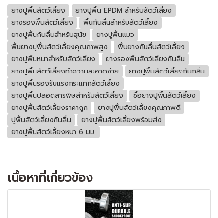
ยางปูพื้นสัตว์เลี้ยง
ยางปูพื้น EPDM สำหรับสัตว์เลี้ยง
ยางรองพื้นสัตว์เลี้ยง
พื้นกันลื่นสำหรับสัตว์เลี้ยง
ยางปูพื้นกันลื่นสำหรับสุนัข
ยางปูพื้นแมว
พื้นยางปูพื้นสัตว์เลี้ยงคุณภาพสูง
พื้นยางกันลื่นสัตว์เลี้ยง
ยางปูพื้นหนาสำหรับสัตว์เลี้ยง
ยางรองพื้นสัตว์เลี้ยงกันลื่น
ยางปูพื้นสัตว์เลี้ยงทำความสะอาดง่าย
ยางปูพื้นสัตว์เลี้ยงกันกลิ่น
ยางปูพื้นรองรับแรงกระแทกสัตว์เลี้ยง
ยางปูพื้นปลอดสารพิษสำหรับสัตว์เลี้ยง
ซื้อยางปูพื้นสัตว์เลี้ยง
ยางปูพื้นสัตว์เลี้ยงราคาถูก
ยางปูพื้นสัตว์เลี้ยงคุณภาพดี
ปูพื้นสัตว์เลี้ยงกันลื่น
ยางปูพื้นสัตว์เลี้ยงพร้อมส่ง
ยางปูพื้นสัตว์เลี้ยงหนา 6 มม.
เนื้อหาที่เกี่ยวข้อง