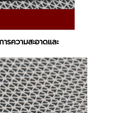
ต้องการความสะอาดและ