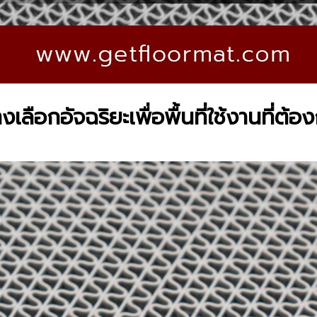
งเลือกอัจฉริยะเพื่อพื้นที่ใช้งานที่