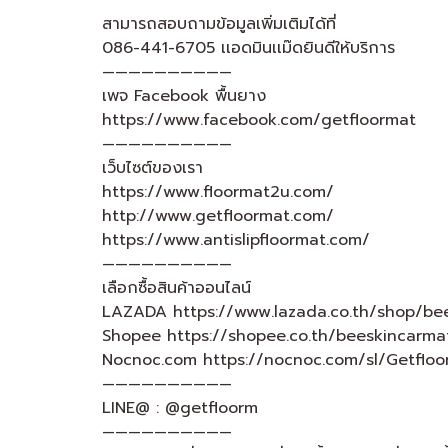
สามารถสอบถามข้อมูลเพิ่มเติมได้ที่
086-441-6705 เเอดมินเเม๊ดยินดีให้บริการ
——————————
เพจ Facebook พื้นยาง
https://www.facebook.com/getfloormat
——————————
เว็บไซต์ของเรา
https://www.floormat2u.com/
http://www.getfloormat.com/
https://www.antislipfloormat.com/
——————————
เลือกซื้อสินค้าออนไลน์
LAZADA https://www.lazada.co.th/shop/be
Shopee https://shopee.co.th/beeskincarma
Nocnoc.com https://nocnoc.com/sl/Getflo
——————————
LINE@ : @getfloorm
——————————