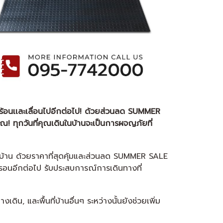
้าที่ร้อนเเละเลื่อนไปอีกต่อไป! ด้วยส่วนลด SUMMER
! ทุกวันที่คุณเดินในบ้านจะเป็นการผจญภัยที่
นที่บ้าน ด้วยราคาที่สุดคุ้มและส่วนลด SUMMER SALE
องรอนอีกต่อไป รับประสบการณ์การเดินทางที่
ดิน, และพื้นที่บ้านอื่นๆ ระหว่างนั้นยังช่วยเพิ่ม