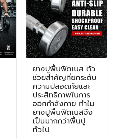
ยางปูพื้นฟิตเนส ตัว
ช่วยสำคัญที่ยกระดับ
ความปลอดภัยและ
ประสิทธิภาพในการ
ออกกำลังกาย ทำไม
ยางปูพื้นฟิตเนสจึง
เป็นมากกว่าพื้นปู
ทั่วไป