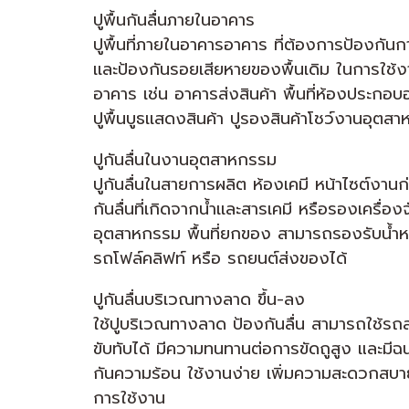
ปูพื้นกันลื่นภายในอาคาร
ปูพื้นที่ภายในอาคารอาคาร ที่ต้องการป้องกันกา
เเละป้องกันรอยเสียหายของพื้นเดิม ในการใช้
อาคาร เช่น อาคารส่งสินค้า พื้นที่ห้องประกอ
ปูพื้นบูธเเสดงสินค้า ปูรองสินค้าโชว์งานอุตส
ปูกันลื่นในงานอุตสาหกรรม
ปูกันลื่นในสายการผลิต ห้องเคมี หน้าไซต์งานก
กันลื่นที่เกิดจากน้ำเเละสารเคมี หรือรองเครื่อ
อุตสาหกรรม พื้นที่ยกของ สามารถรองรับน้ำห
รถโฟล์คลิฟท์ หรือ รถยนต์ส่งของได้
ปูกันลื่นบริเวณทางลาด ขึ้น-ลง
ใช้ปูบริเวณทางลาด ป้องกันลื่น สามารถใช้รถ
ขับทับได้ มีความทนทานต่อการขัดถูสูง และมี
กันความร้อน ใช้งานง่าย เพิ่มความสะดวกสบ
การใช้งาน