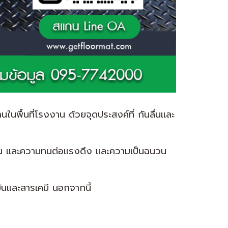
ในพื้นที่โรงงาน ด้วยจุดประสงค์ที่ กันลื่นเเละ
ยุ่น และความทนต่อแรงดึง และความเป็นฉนวน
นและสารเคมี นอกจากนี้