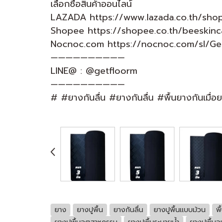
เลือกซื้อสินค้าออนไลน์
LAZADA https://www.lazada.co.th/sho
Shopee https://shopee.co.th/beeskinc
Nocnoc.com https://nocnoc.com/sl/Ge
——————————
LINE@ : @getfloorm
——————————
# #ยางกันลื่น #ยางกันลื่น #พื้นยางกันเมื่อ
ยาง
ยางปูพื้น
ยางกันลื่น
ยางปูพื้นเเบบม้วน
พ