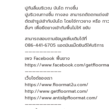
ปูกันลื่นบริเวณ บันได ทางขึ้น
ปูบริเวณทางขึ้น ทางลง สามารถตัดตกเเต่งเข้า
ตัดเข้ารูปเข้ากับบันได โดยใช้กาวยาง หรือ กา
อื่นๆ เพื่อยึดยางเข้ากับพื้นไม่ให้ ขยับ
สามารถสอบถามข้อมูลเพิ่มเติมได้ที่
086-441-6705 เเอดมินเเม๊ดยินดีให้บริการ
——————————
เพจ Facebook พื้นยาง
https://www.facebook.com/getfloorma
——————————
เว็บไซต์ของเรา
https://www.floormat2u.com/
http://www.getfloormat.com/
https://www.antislipfloormat.com/
——————————