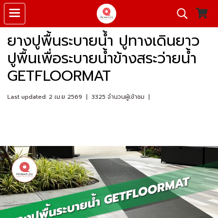
ยางปูพื้นระบายน้ำ ปูทางเดินยาว
ปูพื้นเพื่อระบายน้ำข้างสระว่ายน้ำ
GETFLOORMAT
Last updated: 2 เม.ย 2569
|
3325 จำนวนผู้เข้าชม
|