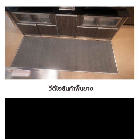
วีดีโอสินค้าพื้นยาง