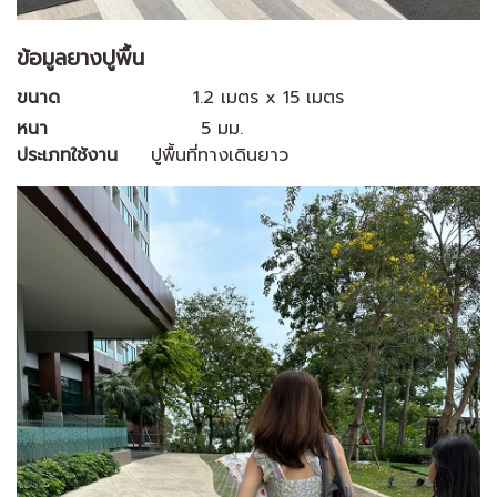
ข้อมูลยางปูพื้น
ขนาด
1.2 เมตร x 15 เมตร
หนา
5 มม.
ประเภทใช้งาน
ปูพื้นที่ทางเดินยาว