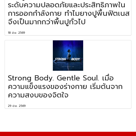
ระดับความปลอดภัยและประสิทธิภาพใน
การออกกำลังกาย ทำไมยางปูพื้นฟิตเนส
จึงเป็นมากกว่าพื้นปูทั่วไป
18 มิ.ย. 2569
Strong Body. Gentle Soul. เมื่อ
ความแข็งแรงของร่างกาย เริ่มต้นจาก
ความสงบของจิตใจ
29 มิ.ย. 2569