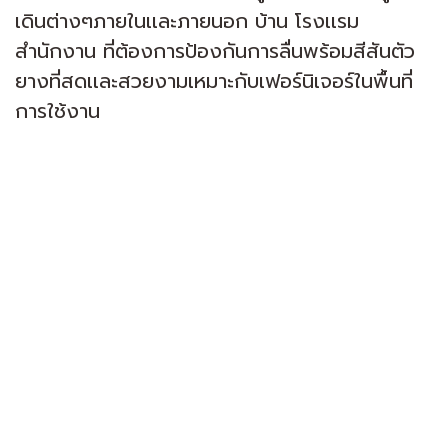
เดินต่างๆภายในเเละภายนอก บ้าน โรงเเรม
สำนักงาน ที่ต้องการป้องกันการลื่นพร้อมสีสันตัว
ยางที่สดเเละสวยงามเหมาะกับเฟอร์นิเจอร์ในพื้นที่
การใช้งาน