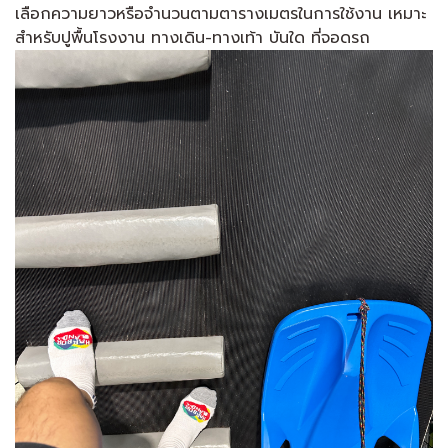
เลือกความยาวหรือจำนวนตามตารางเมตรในการใช้งาน เหมาะ
สำหรับปูพื้นโรงงาน ทางเดิน-ทางเท้า บันใด ที่จอดรถ