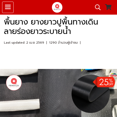
พื้นยาง ยางยาวปูพื้นทางเดิน
ลายร่องยาวระบายน้ำ
Last updated: 2 เม.ย 2569
|
1290 จำนวนผู้เข้าชม
|