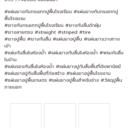
#แผ่นยางกันกระแทกปูพื้นโรงเรียน #แผ่นยางกันกระแทกปู
พื้นโรงเเรม
#ยางกันกระแทกปูพื้นโรงเรียน #ยางกันลื่นดักฝุ่น
#ยางลายตรง #straight #striped #tire
#ยางปูพื้น #ยางกันลื่น #แผ่นยางปูพื้น #แผ่นยางวางทาง
เข้า
#แผ่นกันลื่นในห้องน้ำ #แผ่นยางกันลื่นในห้องน้ำ #พรมกันลื่น
ในบ้าน
#แผ่นรองกันลื่นในห้องน้ำ #แผ่นยางปูกันลื่นพื้นที่เชิงพานิชย์
#แผ่นยางปูกันลื่นพื้นที่ก่อสร้าง #แผ่นยางปูพื้นโรงงาน
#แผ่นยางปูพื้นเกษตร #แผ่นยางปูพื้นสำหรับช่าง #วัสดุปูพื้น
ภายนอก