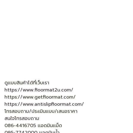
ดูเเบบสินค้าได้ที่เว็บเรา
https://www.floormat2u.com/
https://www.getfloormat.com/
https://www.antislipfloormat.com/
โทรสอบถาม/ประเมินเเบบ/เสนอราคา
สนใจโทรสอบถาม
086-4416705 เเอดมินเเม็ด
095-7742000 เเอดมินน้ำ