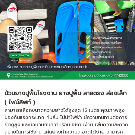
ม้วนยางปูพื้นโรงงาน ยางปูพื้น ลายตรง ล่องเล็ก
( ไฟน์ลิฟท์ )
สามารถเลือกขนาดความยาวได้สูงสุด 15 เมตร คุณภาพสูง
ป้องกันแรงกระแทก กันลื่น ไม่นำไฟฟ้า มีความทนทานต่อการ
ขัดถูสูง และมีฉนวนกันความร้อน ใช้งานง่าย เพิ่มความสะดวก
สบายในการใช้งาน แผ่นยางทำความสะอาดได้ง่าย สามารถ