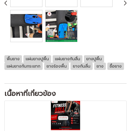
พื้นยาง
เเผ่นยางปูพื้น
เเผ่นยางกันลื่น
ยางปูพื้น
เเผ่นยางกันกระเเทก
ยางร้องพื้น
ยางกันลื่น
ยาง
ซื้อยาง
เนื้อหาที่เกี่ยวข้อง