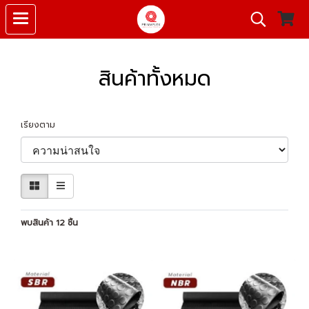
สินค้าทั้งหมด
เรียงตาม
พบสินค้า 12 ชิ้น