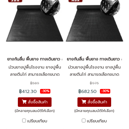
เมตรในการใช้งาน เหมาะสำหรับปู
เมตรในการใช้งาน เหมาะสำหรับปู
พื้นโรงงาน ทางเดิน-ทางเท้า บัน
พื้นโรงงาน ทางเดิน-ทางเท้า บัน
ใด ที่จอดรถ
ใด ที่จอดรถ
ยางกันลื่น พื้นยาง ทางเดินยาว ลายตีนไก่ SBR
ยางกันลื่น พื้นยาง ทางเดินยาว ลายต
ม้วนยางปูพื้นโรงงาน ยางปูพื้น
ม้วนยางปูพื้นโรงงาน ยางปูพื้น
ลายตีนไก่ สามารถเลือกขนาด
ลายตีนไก่ สามารถเลือกขนาด
ความยาวได้สูงสุด 15 เมตร
ความยาวได้สูงสุด 15 เมตร
฿589
฿975
คุณภาพสูงป้องกันแรงกระแทก
คุณภาพสูงป้องกันแรงกระแทก
฿412.30
฿682.50
-30%
-30%
กันลื่น ไม่นำไฟฟ้า มีความทนทาน
กันลื่น ไม่นำไฟฟ้า มีความทนทาน
สั่งซื้อสินค้า
สั่งซื้อสินค้า
ต่อการขัดถูสูง และมีฉนวนกัน
ต่อการขัดถูสูง และมีฉนวนกัน
ความร้อน ใช้งานง่าย เพิ่มความ
ความร้อน ใช้งานง่าย เพิ่มความ
(มีหลายคุณสมบัติให้เลือก)
(มีหลายคุณสมบัติให้เลือก)
สะดวกสบายในการใช้งาน แผ่น
สะดวกสบายในการใช้งาน แผ่น
เปรียบเทียบ
เปรียบเทียบ
ยางทำความสะอาดได้ง่าย
ยางทำความสะอาดได้ง่าย