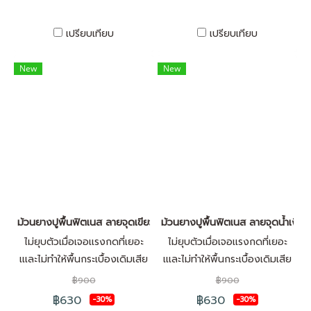
เปรียบเทียบ
เปรียบเทียบ
New
New
ม้วนยางปูพื้นฟิตเนส ลายจุดเขียว
ม้วนยางปูพื้นฟิตเนส ลายจุดน้ำเงิน
ไม่ยุบตัวเมื่อเจอเเรงกดที่เยอะ
ไม่ยุบตัวเมื่อเจอเเรงกดที่เยอะ
เเเละไม่ทำให้พื้นกระเบื้องเดิมเสีย
เเเละไม่ทำให้พื้นกระเบื้องเดิมเสีย
หาย พื้นนุ่มสบายเท้ามาพร้อมกับ
หาย พื้นนุ่มสบายเท้ามาพร้อมกับ
฿900
฿900
สีสันสวยงาม สีสดสบายตา ติด
สีสันสวยงาม สีสดสบายตา ติด
฿630
฿630
-30%
-30%