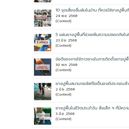
10 จุดเสี่ยงลื่นล้มในบ้าน ที่ควรใช้ยางปูพื้นก
24 พ.ย. 2568
(Content)
5 แผ่นยางปูพื้นที่ช่วยเพิ่มความปลอดภัยใน
23 มิ.ย. 2568
(Content)
ข้อดีของการใช้กาวยางในการติดตั้งยางปูพื
30 พ.ค. 2568
(Content)
ยางปูพื้นสนามกอล์ฟถือเป็นองค์ประกอบสำ
2 มิ.ย. 2568
(Content)
ยางปูพื้นในชีวิตประจำวัน สิ่งเล็ก ๆ ที่มีค
3 มิ.ย. 2568
(Content)