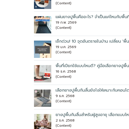
(Content)
แผ่นยางปูพื้นคืออะไร? จำเป็นแค่ไหนกับพื้นที
19 ก.พ. 2569
(Content)
เช็กด่วน! 10 จุดอันตรายในบ้าน เปลี่ยน 'พื้นที่
19 ม.ค. 2569
(Content)
พื้นที่เปียกใช้แบบไหนดี? คู่มือเลือกยางปูพื้
16 ธ.ค. 2568
(Content)
เลือกยางปูพื้นกันลื่นยังไงให้เหมาะกับคอน
9 ธ.ค. 2568
(Content)
ยางปูพื้นกันลื่นสำหรับผู้สูงอายุ เลือกแบบไหน
2 ธ.ค. 2568
(Content)