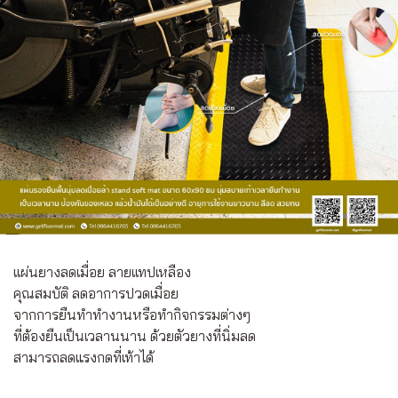
เเผ่นยางลดเมื่อย ลายเเทปเหลือง
คุณสมบัติ ลดอาการปวดเมื่อย
จากการยืนทำทำงานหรือทำกิจกรรมต่างๆ
ที่ต้องยืนเป็นเวลานนาน ด้วยตัวยางที่นิ่มลด
สามารถลดแรงกดที่เท้าได้