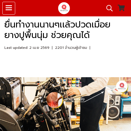
ยื่นทำงานนานๆเเล้วปวดเมื่อย
ยางปูพื้นนุ่ม ช่วยคุณได้
Last updated: 2 เม.ย 2569
|
2201 จำนวนผู้เข้าชม
|