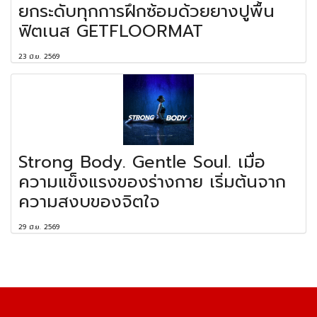
ยกระดับทุกการฝึกซ้อมด้วยยางปูพื้น
ฟิตเนส GETFLOORMAT
23 มิ.ย. 2569
Strong Body. Gentle Soul. เมื่อ
ความแข็งแรงของร่างกาย เริ่มต้นจาก
ความสงบของจิตใจ
29 มิ.ย. 2569